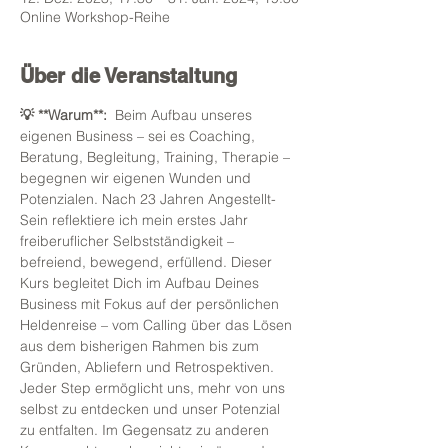
Online Workshop-Reihe
Über die Veranstaltung
💡 **Warum**:  
Beim Aufbau unseres 
eigenen Business – sei es Coaching, 
Beratung, Begleitung, Training, Therapie – 
begegnen wir eigenen Wunden und 
Potenzialen. Nach 23 Jahren Angestellt-
Sein reflektiere ich mein erstes Jahr 
freiberuflicher Selbstständigkeit – 
befreiend, bewegend, erfüllend. Dieser 
Kurs begleitet Dich im Aufbau Deines 
Business mit Fokus auf der persönlichen 
Heldenreise – vom Calling über das Lösen 
aus dem bisherigen Rahmen bis zum 
Gründen, Abliefern und Retrospektiven. 
Jeder Step ermöglicht uns, mehr von uns 
selbst zu entdecken und unser Potenzial 
zu entfalten. Im Gegensatz zu anderen 