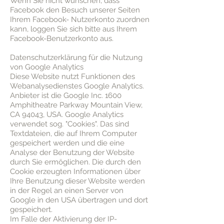
Wenn Sie nicht wünschen, dass
Facebook den Besuch unserer Seiten
Ihrem Facebook- Nutzerkonto zuordnen
kann, loggen Sie sich bitte aus Ihrem
Facebook-Benutzerkonto aus.
Datenschutzerklärung für die Nutzung
von Google Analytics
Diese Website nutzt Funktionen des
Webanalysedienstes Google Analytics.
Anbieter ist die Google Inc. 1600
Amphitheatre Parkway Mountain View,
CA 94043, USA. Google Analytics
verwendet sog. "Cookies". Das sind
Textdateien, die auf Ihrem Computer
gespeichert werden und die eine
Analyse der Benutzung der Website
durch Sie ermöglichen. Die durch den
Cookie erzeugten Informationen über
Ihre Benutzung dieser Website werden
in der Regel an einen Server von
Google in den USA übertragen und dort
gespeichert.
Im Falle der Aktivierung der IP-