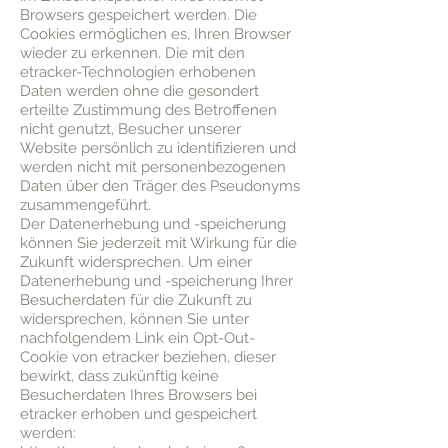
Browsers gespeichert werden. Die
Cookies ermöglichen es, Ihren Browser
wieder zu erkennen. Die mit den
etracker-Technologien erhobenen
Daten werden ohne die gesondert
erteilte Zustimmung des Betroffenen
nicht genutzt, Besucher unserer
Website persönlich zu identifizieren und
werden nicht mit personenbezogenen
Daten über den Träger des Pseudonyms
zusammengeführt.
Der Datenerhebung und -speicherung
können Sie jederzeit mit Wirkung für die
Zukunft widersprechen. Um einer
Datenerhebung und -speicherung Ihrer
Besucherdaten für die Zukunft zu
widersprechen, können Sie unter
nachfolgendem Link ein Opt-Out-
Cookie von etracker beziehen, dieser
bewirkt, dass zukünftig keine
Besucherdaten Ihres Browsers bei
etracker erhoben und gespeichert
werden: