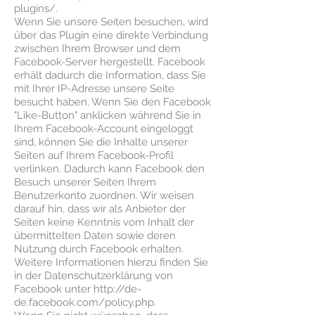
plugins/.
Wenn Sie unsere Seiten besuchen, wird
über das Plugin eine direkte Verbindung
zwischen Ihrem Browser und dem
Facebook-Server hergestellt. Facebook
erhält dadurch die Information, dass Sie
mit Ihrer IP-Adresse unsere Seite
besucht haben. Wenn Sie den Facebook
"Like-Button" anklicken während Sie in
Ihrem Facebook-Account eingeloggt
sind, können Sie die Inhalte unserer
Seiten auf Ihrem Facebook-Profil
verlinken. Dadurch kann Facebook den
Besuch unserer Seiten Ihrem
Benutzerkonto zuordnen. Wir weisen
darauf hin, dass wir als Anbieter der
Seiten keine Kenntnis vom Inhalt der
übermittelten Daten sowie deren
Nutzung durch Facebook erhalten.
Weitere Informationen hierzu finden Sie
in der Datenschutzerklärung von
Facebook unter
http://de-
de.facebook.com/policy.php.