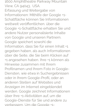
1600 Amphitheatre Parkway Mountain
View, CA 94043, USA.
Erfassung und Weitergabe von
Informationen: Mithilfe der Google +1-
Schaltfläche können Sie Informationen
weltweit veröffentlichen. über die
Google +1-Schaltfläche erhalten Sie und
andere Nutzer personalisierte Inhalte
von Google und unseren Partnern.
Google speichert sowohl die
Information, dass Sie für einen Inhalt +1
gegeben haben, als auch Informationen
über die Seite, die Sie beim Klicken auf
+1 angesehen haben. Ihre +1 können als
Hinweise zusammen mit Ihrem
Profilnamen und Ihrem Foto in Google-
Diensten, wie etwa in Suchergebnissen
oder in Ihrem Google-Profil, oder an
anderen Stellen auf Websites und
Anzeigen im Internet eingeblendet
werden. Google zeichnet Informationen
über Ihre +1-Aktivitäten auf, um die
Google-Dienste für Sie und andere zu
verbessern. Um die Google +1-