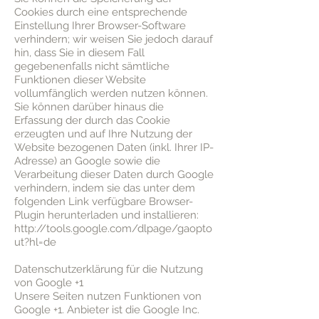
Cookies durch eine entsprechende
Einstellung Ihrer Browser-Software
verhindern; wir weisen Sie jedoch darauf
hin, dass Sie in diesem Fall
gegebenenfalls nicht sämtliche
Funktionen dieser Website
vollumfänglich werden nutzen können.
Sie können darüber hinaus die
Erfassung der durch das Cookie
erzeugten und auf Ihre Nutzung der
Website bezogenen Daten (inkl. Ihrer IP-
Adresse) an Google sowie die
Verarbeitung dieser Daten durch Google
verhindern, indem sie das unter dem
folgenden Link verfügbare Browser-
Plugin herunterladen und installieren:
http://tools.google.com/dlpage/gaopto
ut?hl=de
Datenschutzerklärung für die Nutzung
von Google +1
Unsere Seiten nutzen Funktionen von
Google +1. Anbieter ist die Google Inc.