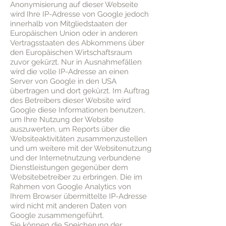
Anonymisierung auf dieser Webseite
wird Ihre IP-Adresse von Google jedoch
innerhalb von Mitgliedstaaten der
Europäischen Union oder in anderen
Vertragsstaaten des Abkommens über
den Europäischen Wirtschaftsraum
zuvor gekürzt. Nur in Ausnahmefällen
wird die volle IP-Adresse an einen
Server von Google in den USA
übertragen und dort gekürzt. Im Auftrag
des Betreibers dieser Website wird
Google diese Informationen benutzen,
um Ihre Nutzung der Website
auszuwerten, um Reports über die
Websiteaktivitäten zusammenzustellen
und um weitere mit der Websitenutzung
und der Internetnutzung verbundene
Dienstleistungen gegenüber dem
Websitebetreiber zu erbringen. Die im
Rahmen von Google Analytics von
Ihrem Browser übermittelte IP-Adresse
wird nicht mit anderen Daten von
Google zusammengeführt.
Sie können die Speicherung der