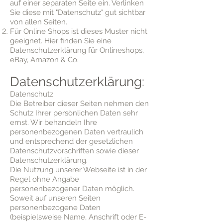
auf einer separaten Seite ein. Verlinken
Sie diese mit "Datenschutz" gut sichtbar
von allen Seiten.
Für Online Shops ist dieses Muster nicht
geeignet. Hier finden Sie eine
Datenschutzerklärung für Onlineshops,
eBay, Amazon & Co.
Datenschutzerklärung:
Datenschutz
Die Betreiber dieser Seiten nehmen den
Schutz Ihrer persönlichen Daten sehr
ernst. Wir behandeln Ihre
personenbezogenen Daten vertraulich
und entsprechend der gesetzlichen
Datenschutzvorschriften sowie dieser
Datenschutzerklärung.
Die Nutzung unserer Webseite ist in der
Regel ohne Angabe
personenbezogener Daten möglich.
Soweit auf unseren Seiten
personenbezogene Daten
(beispielsweise Name, Anschrift oder E-