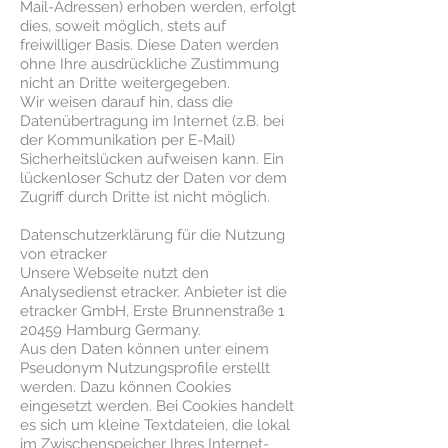
Mail-Adressen) erhoben werden, erfolgt
dies, soweit möglich, stets auf
freiwilliger Basis. Diese Daten werden
ohne Ihre ausdrückliche Zustimmung
nicht an Dritte weitergegeben.
Wir weisen darauf hin, dass die
Datenübertragung im Internet (z.B. bei
der Kommunikation per E-Mail)
Sicherheitslücken aufweisen kann. Ein
lückenloser Schutz der Daten vor dem
Zugriff durch Dritte ist nicht möglich.
Datenschutzerklärung für die Nutzung
von etracker
Unsere Webseite nutzt den
Analysedienst etracker. Anbieter ist die
etracker GmbH, Erste Brunnenstraße 1
20459 Hamburg Germany.
Aus den Daten können unter einem
Pseudonym Nutzungsprofile erstellt
werden. Dazu können Cookies
eingesetzt werden. Bei Cookies handelt
es sich um kleine Textdateien, die lokal
im Zwischenspeicher Ihres Internet-