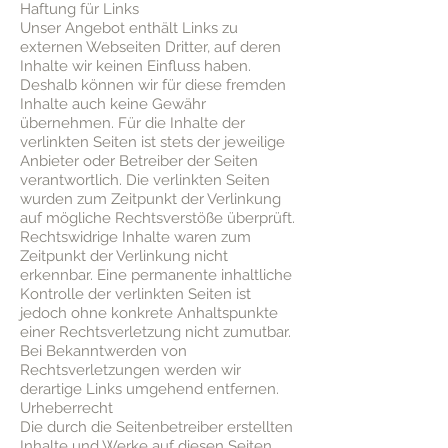
Haftung für Links
Unser Angebot enthält Links zu
externen Webseiten Dritter, auf deren
Inhalte wir keinen Einfluss haben.
Deshalb können wir für diese fremden
Inhalte auch keine Gewähr
übernehmen. Für die Inhalte der
verlinkten Seiten ist stets der jeweilige
Anbieter oder Betreiber der Seiten
verantwortlich. Die verlinkten Seiten
wurden zum Zeitpunkt der Verlinkung
auf mögliche Rechtsverstöße überprüft.
Rechtswidrige Inhalte waren zum
Zeitpunkt der Verlinkung nicht
erkennbar. Eine permanente inhaltliche
Kontrolle der verlinkten Seiten ist
jedoch ohne konkrete Anhaltspunkte
einer Rechtsverletzung nicht zumutbar.
Bei Bekanntwerden von
Rechtsverletzungen werden wir
derartige Links umgehend entfernen.
Urheberrecht
Die durch die Seitenbetreiber erstellten
Inhalte und Werke auf diesen Seiten