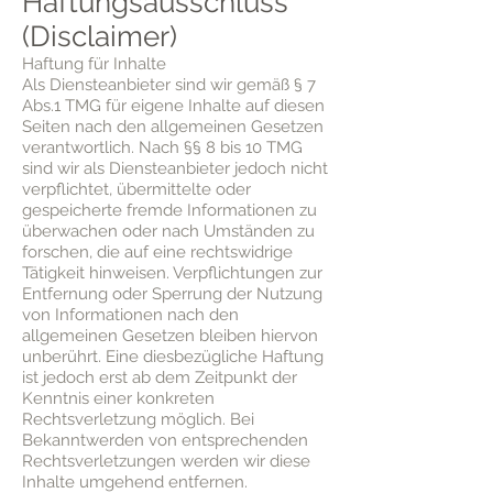
Haftungsausschluss
(Disclaimer)
Haftung für Inhalte
Als Diensteanbieter sind wir gemäß § 7
Abs.1 TMG für eigene Inhalte auf diesen
Seiten nach den allgemeinen Gesetzen
verantwortlich. Nach §§ 8 bis 10 TMG
sind wir als Diensteanbieter jedoch nicht
verpflichtet, übermittelte oder
gespeicherte fremde Informationen zu
überwachen oder nach Umständen zu
forschen, die auf eine rechtswidrige
Tätigkeit hinweisen. Verpflichtungen zur
Entfernung oder Sperrung der Nutzung
von Informationen nach den
allgemeinen Gesetzen bleiben hiervon
unberührt. Eine diesbezügliche Haftung
ist jedoch erst ab dem Zeitpunkt der
Kenntnis einer konkreten
Rechtsverletzung möglich. Bei
Bekanntwerden von entsprechenden
Rechtsverletzungen werden wir diese
Inhalte umgehend entfernen.