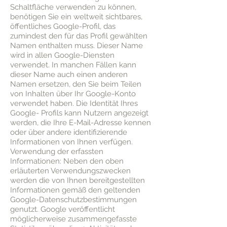
Schaltfläche verwenden zu können,
benötigen Sie ein weltweit sichtbares,
öffentliches Google-Profil, das
zumindest den für das Profil gewählten
Namen enthalten muss. Dieser Name
wird in allen Google-Diensten
verwendet. In manchen Fällen kann
dieser Name auch einen anderen
Namen ersetzen, den Sie beim Teilen
von Inhalten über Ihr Google-Konto
verwendet haben. Die Identität Ihres
Google- Profils kann Nutzern angezeigt
werden, die Ihre E-Mail-Adresse kennen
oder über andere identifizierende
Informationen von Ihnen verfügen.
Verwendung der erfassten
Informationen: Neben den oben
erläuterten Verwendungszwecken
werden die von Ihnen bereitgestellten
Informationen gemäß den geltenden
Google-Datenschutzbestimmungen
genutzt. Google veröffentlicht
möglicherweise zusammengefasste