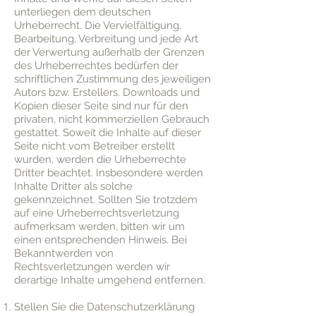
unterliegen dem deutschen
Urheberrecht. Die Vervielfältigung,
Bearbeitung, Verbreitung und jede Art
der Verwertung außerhalb der Grenzen
des Urheberrechtes bedürfen der
schriftlichen Zustimmung des jeweiligen
Autors bzw. Erstellers. Downloads und
Kopien dieser Seite sind nur für den
privaten, nicht kommerziellen Gebrauch
gestattet. Soweit die Inhalte auf dieser
Seite nicht vom Betreiber erstellt
wurden, werden die Urheberrechte
Dritter beachtet. Insbesondere werden
Inhalte Dritter als solche
gekennzeichnet. Sollten Sie trotzdem
auf eine Urheberrechtsverletzung
aufmerksam werden, bitten wir um
einen entsprechenden Hinweis. Bei
Bekanntwerden von
Rechtsverletzungen werden wir
derartige Inhalte umgehend entfernen.
Stellen Sie die Datenschutzerklärung