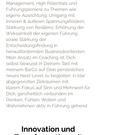
Management, High Potentials und
Führungspioniere zu Themen wie
eigene Ausrichtung, Umgang mit
inneren & äußeren Spannungsfeldern,
Stärkung von Resilienz, Erhöhung der
Wirksamkeit der eigenen Führung
sowie Stärkung der
Entscheidungsfindung in
herausfordernden Businesskontexten.
Mein Ansatz im Coaching ist, Dich
selbst-bewusst in Deinem Takt mit
meinem BarCo auf Dein persönliches
neues Next Level zu begleiten: in klar
abgegrenzten
Zeiträumen
mit
klarem
Fokus auf Sinn und
Mehrwert für
Dich, ganzheitlich verbunden im
Denken, Fühlen, Wollen und
Wahrnehmen aktiv in Führung gehend
Innovation und