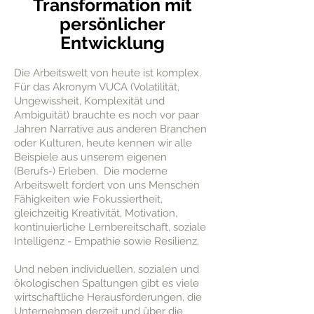
Transformation mit
persönlicher
Entwicklung
Die Arbeitswelt von heute ist komplex.
Für das Akronym VUCA (Volatilität,
Ungewissheit, Komplexität und
Ambiguität) brauchte es noch vor paar
Jahren Narrative aus anderen Branchen
oder Kulturen, heute kennen wir alle
Beispiele aus unserem eigenen
(Berufs-) Erleben. Die moderne
Arbeitswelt fordert von uns Menschen
Fähigkeiten wie Fokussiertheit,
gleichzeitig Kreativität, Motivation,
kontinuierliche Lernbereitschaft, soziale
Intelligenz - Empathie sowie Resilienz.
Und neben individuellen, sozialen und
ökologischen Spaltungen gibt es viele
wirtschaftliche Herausforderungen, die
Unternehmen derzeit und über die