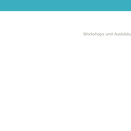
Workshops und Ausbild