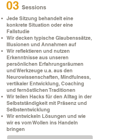
03
Sessions
Jede Sitzung behandelt eine
konkrete Situation oder eine
Fallstudie
Wir decken typische Glaubenssätze,
Illusionen und Annahmen auf
Wir reflektieren und nutzen
Erkenntnisse aus unseren
persönlichen Erfahrungsräumen
und Werkzeuge u.a. aus den
Neurowissenschaften, Mindfulness,
vertikaler Entwicklung, Coaching
und fernöstlichen Traditionen
Wir teilen Hacks für den Alltag in der
Selbstständigkeit mit Präsenz und
Selbstentwicklung
Wir entwickeln Lösungen und wie
wir es vom Wollen ins Handeln
bringen