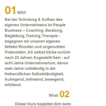
01
WHY
Bei der Gründung & Aufbau des
eigenen Unternehmens im People
Business – Coaching, Beratung,
Begleitung, Training, Therapie -
begegnen wir unseren eigenen
tiefsten Wunden und ungenutzten
Potenzialen. Ich selbst blicke zurück-
nach 23 Jahren Angestellt-Sein - auf
acht Jahre Unternehmertum, davon
zwei Jahre vollständig in der
freiberuflichen Selbstständigkeit.
Aufregend, befreiend, bewegend,
erfüllend.
02
What
Dieser Kurs begleitet dich beim