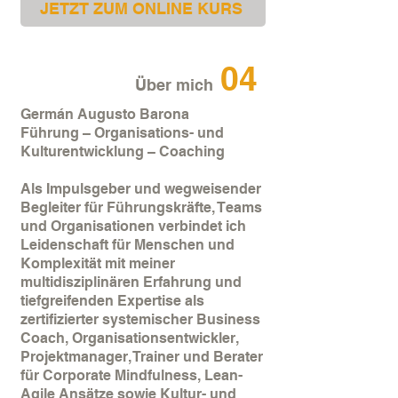
JETZT ZUM ONLINE KURS
04
Über mich
Germán Augusto Barona
Führung – Organisations- und
Kulturentwicklung – Coaching
Als Impulsgeber und wegweisender
Begleiter für Führungskräfte, Teams
und Organisationen verbindet ich
Leidenschaft für Menschen und
Komplexität mit meiner
multidisziplinären Erfahrung und
tiefgreifenden Expertise als
zertifizierter systemischer Business
Coach, Organisationsentwickler,
Projektmanager, Trainer und Berater
für Corporate Mindfulness, Lean-
Agile Ansätze sowie Kultur- und