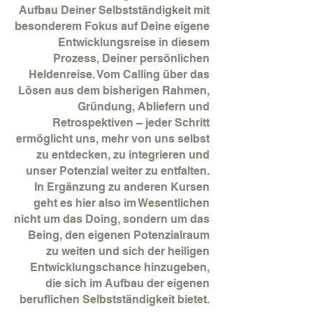
Aufbau Deiner Selbstständigkeit mit
besonderem Fokus auf Deine eigene
Entwicklungsreise in diesem
Prozess, Deiner persönlichen
Heldenreise. Vom Calling über das
Lösen aus dem bisherigen Rahmen,
Gründung, Abliefern und
Retrospektiven – jeder Schritt
ermöglicht uns, mehr von uns selbst
zu entdecken, zu integrieren und
unser Potenzial weiter zu entfalten.
In Ergänzung zu anderen Kursen
geht es hier also im Wesentlichen
nicht um das Doing, sondern um das
Being, den eigenen Potenzialraum
zu weiten und sich der heiligen
Entwicklungschance hinzugeben,
die sich im Aufbau der eigenen
beruflichen Selbstständigkeit bietet.