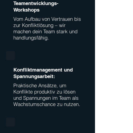
Teamentwicklungs-
Workshops
Vom Aufbau von Vertrauen bis
zur Konfliktlösung – wir
machen dein Team stark und
handlungsfähig.
Konfliktmanagement und
Spannungsarbeit:
Praktische Ansätze, um
Konflikte produktiv zu lösen
und Spannungen im Team als
Wachstumschance zu nutzen.