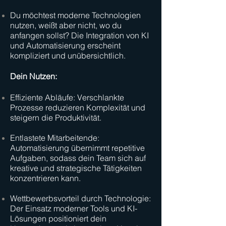
Du möchtest moderne Technologien
nutzen, weißt aber nicht, wo du
anfangen sollst? Die Integration von KI
und Automatisierung erscheint
kompliziert und unübersichtlich.​
Dein Nutzen:
Effiziente Abläufe: Verschlankte
Prozesse reduzieren Komplexität und
steigern die Produktivität.
Entlastete Mitarbeitende:
Automatisierung übernimmt repetitive
Aufgaben, sodass dein Team sich auf
kreative und strategische Tätigkeiten
konzentrieren kann.
Wettbewerbsvorteil durch Technologie:
Der Einsatz moderner Tools und KI-
Lösungen positioniert dein