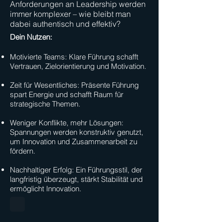
Anforderungen an Leadership werden
immer komplexer – wie bleibt man
dabei authentisch und effektiv?
Dein Nutzen:
Motivierte Teams: Klare Führung schafft
Vertrauen, Zielorientierung und Motivation.
Zeit für Wesentliches: Präsente Führung
spart Energie und schafft Raum für
strategische Themen.
Weniger Konflikte, mehr Lösungen:
Spannungen werden konstruktiv genutzt,
um Innovation und Zusammenarbeit zu
fördern.
Nachhaltiger Erfolg: Ein Führungsstil, der
langfristig überzeugt, stärkt Stabilität und
ermöglicht Innovation.