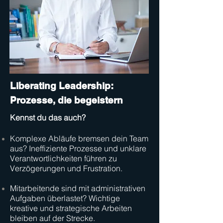
Liberating Leadership:
Prozesse, die begeistern
Kennst du das auch?
Komplexe Abläufe bremsen dein Team
aus? Ineffiziente Prozesse und unklare
Verantwortlichkeiten führen zu
Verzögerungen und Frustration.
Mitarbeitende sind mit administrativen
Aufgaben überlastet? Wichtige
kreative und strategische Arbeiten
bleiben auf der Strecke.