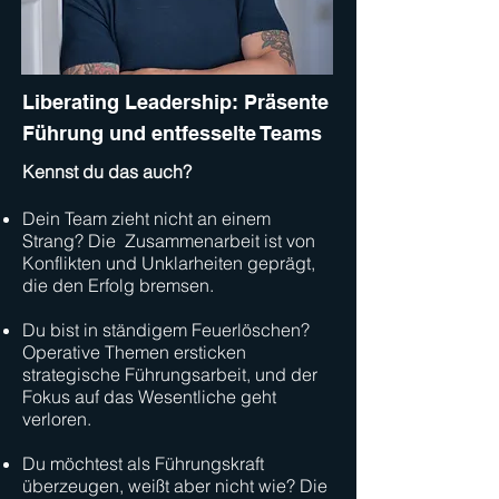
Liberating Leadership: Präsente
Führung und entfesselte Teams
Kennst du das auch?
Dein Team zieht nicht an einem
Strang? Die Zusammenarbeit ist von
Konflikten und Unklarheiten geprägt,
die den Erfolg bremsen.
Du bist in ständigem Feuerlöschen?
Operative Themen ersticken
strategische Führungsarbeit, und der
Fokus auf das Wesentliche geht
verloren.
Du möchtest als Führungskraft
überzeugen, weißt aber nicht wie? Die