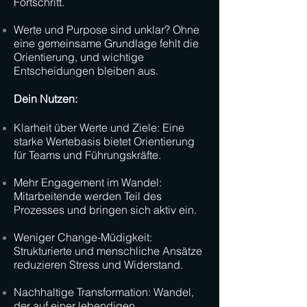
Fortschritt.
Werte und Purpose sind unklar? Ohne
eine gemeinsame Grundlage fehlt die
Orientierung, und wichtige
Entscheidungen bleiben aus.​
Dein Nutzen:
Klarheit über Werte und Ziele: Eine
starke Wertebasis bietet Orientierung
für Teams und Führungskräfte.
Mehr Engagement im Wandel:
Mitarbeitende werden Teil des
Prozesses und bringen sich aktiv ein.
Weniger Change-Müdigkeit:
Strukturierte und menschliche Ansätze
reduzieren Stress und Widerstand.
Nachhaltige Transformation: Wandel,
der auf einer lebendigen