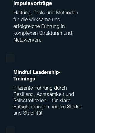
Impulsvorträge
Haltung, Tools und Methoden
für die wirksame und
erfolgreiche Führung in
komplexen Strukturen und
Netzwerken.
Mindful Leadership-
Trainings
Präsente Führung durch
Resilienz, Achtsamkeit und
Selbstreflexion – für klare
Entscheidungen, innere Stärke
und Stabilität.