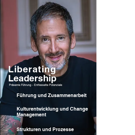
Liberating
Leadership
Präsente Führung -
Entfesselte Potenziale
Führung und Zusammenarbeit
Kulturentwicklung und Change
Management
Strukturen und Prozesse