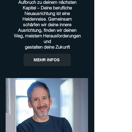
Aufbruch zu deinem nächsten
Kapitel – Deine berufliche
Neuausrichtung ist eine
Heldenreise. Gemeinsam
schärfen
wir deine innere
Ausrichtung, finden wir deinen
Weg, meistern Herausforderungen
und
gestalten deine Zukunft
MEHR INFOS