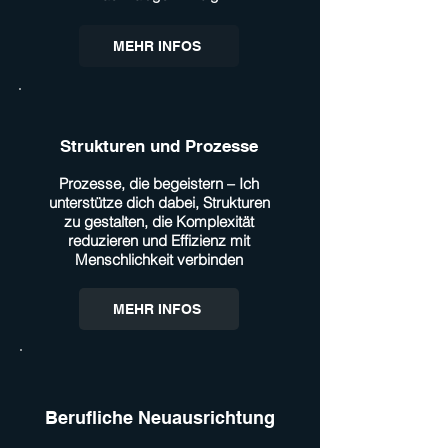
MEHR INFOS
Strukturen und Prozesse
Prozesse, die begeistern – Ich
unterstütze dich dabei, Strukturen
zu gestalten, die Komplexität
reduzieren und Effizienz mit
Menschlichkeit verbinden
MEHR INFOS
Berufliche Neuausrichtung