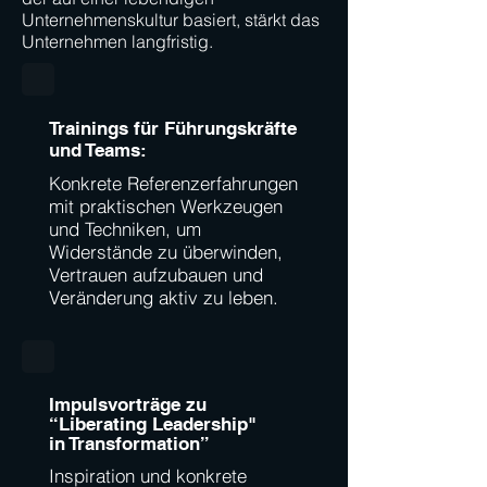
Unternehmenskultur basiert, stärkt das
Unternehmen langfristig.
Trainings für Führungskräfte
und Teams:
Konkrete Referenzerfahrungen
mit praktischen Werkzeugen
und Techniken, um
Widerstände zu überwinden,
Vertrauen aufzubauen und
Veränderung aktiv zu leben.
Impulsvorträge zu
“Liberating Leadership"
in Transformation”
Inspiration und konkrete