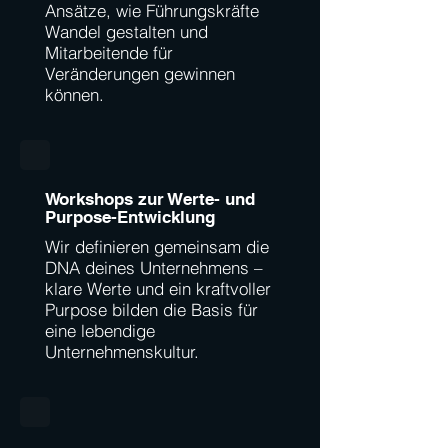
Ansätze, wie Führungskräfte
Wandel gestalten und
Mitarbeitende für
Veränderungen gewinnen
können.
Workshops zur Werte- und
Purpose-Entwicklung
Wir definieren gemeinsam die
DNA deines Unternehmens –
klare Werte und ein kraftvoller
Purpose bilden die Basis für
eine lebendige
Unternehmenskultur.