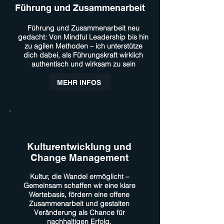
Führung und Zusammenarbeit
Führung und Zusammenarbeit neu
gedacht: Von Mindful Leadership bis hin
zu agilen Methoden – ich unterstütze
dich dabei, als Führungskraft wirklich
authentisch und wirksam zu sein
MEHR INFOS
Kulturentwicklung und
Change Management
Kultur, die Wandel ermöglicht –
Gemeinsam schaffen wir eine klare
Wertebasis, fördern eine offene
Zusammenarbeit und gestalten
Veränderung als Chance für
nachhaltigen Erfolg.