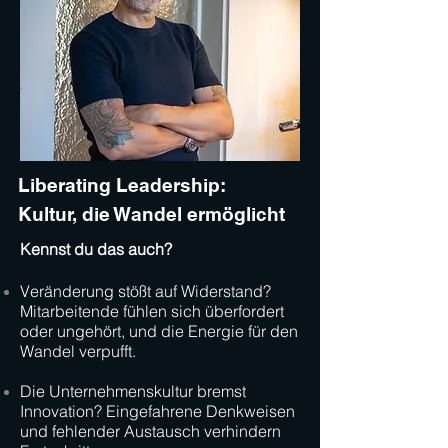
Liberating Leadership:
Kultur, die Wandel ermöglicht
Kennst du das auch?
Veränderung stößt auf Widerstand?
Mitarbeitende fühlen sich überfordert
oder ungehört, und die Energie für den
Wandel verpufft.
Die Unternehmenskultur bremst
Innovation? Eingefahrene Denkweisen
und fehlender Austausch verhindern