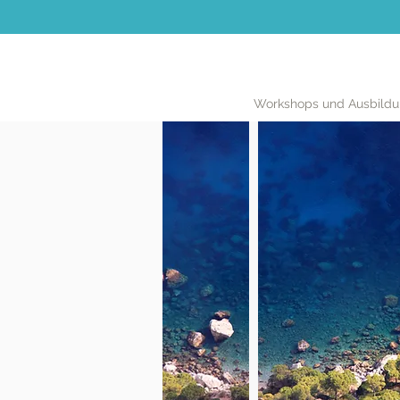
Workshops und Ausbild