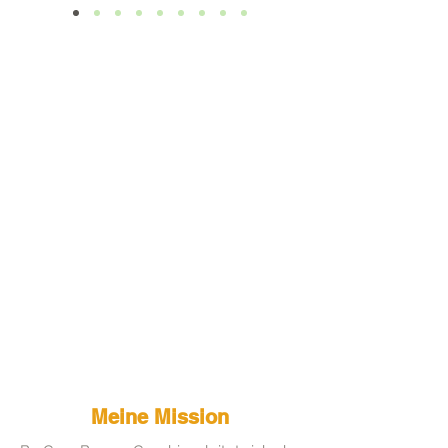
Meine Mission