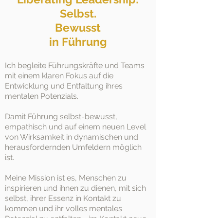
Selbst.
Bewusst
in Führung
Ich begleite Führungskräfte und Teams
mit einem klaren Fokus auf die
Entwicklung und Entfaltung ihres
mentalen Potenzials.
Damit Führung selbst-bewusst,
empathisch und auf einem neuen Level
von Wirksamkeit in dynamischen und
herausfordernden Umfeldern möglich
ist.
Meine Mission ist es, Menschen zu
inspirieren und ihnen zu dienen, mit sich
selbst, ihrer Essenz in Kontakt zu
kommen und ihr volles mentales